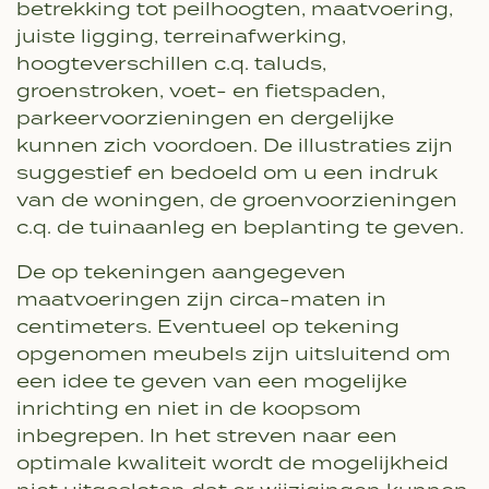
betrekking tot peilhoogten, maatvoering,
juiste ligging, terreinafwerking,
hoogteverschillen c.q. taluds,
groenstroken, voet- en fietspaden,
parkeervoorzieningen en dergelijke
kunnen zich voordoen. De illustraties zijn
suggestief en bedoeld om u een indruk
van de woningen, de groenvoorzieningen
c.q. de tuinaanleg en beplanting te geven.
De op tekeningen aangegeven
maatvoeringen zijn circa-maten in
centimeters. Eventueel op tekening
opgenomen meubels zijn uitsluitend om
een idee te geven van een mogelijke
inrichting en niet in de koopsom
inbegrepen. In het streven naar een
optimale kwaliteit wordt de mogelijkheid