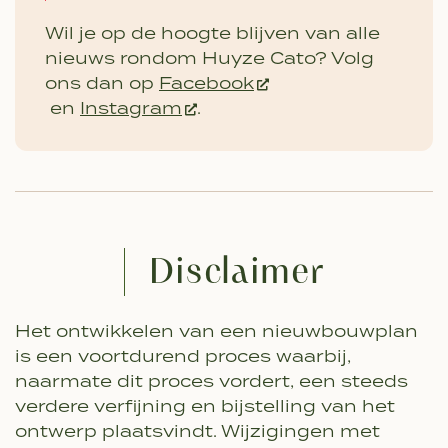
Wil je op de hoogte blijven van alle
nieuws rondom Huyze Cato? Volg
ons dan op
Facebook
en
Instagram
.
Disclaimer
Het ontwikkelen van een nieuwbouwplan
is een voortdurend proces waarbij,
naarmate dit proces vordert, een steeds
verdere verfijning en bijstelling van het
ontwerp plaatsvindt. Wijzigingen met