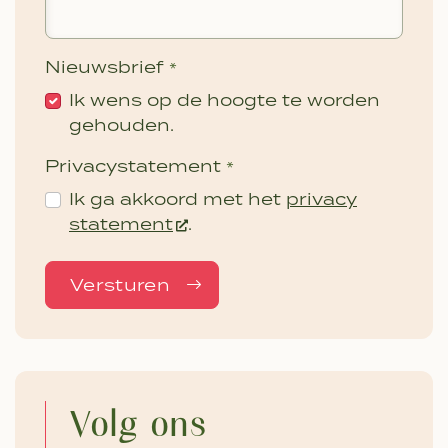
Nieuwsbrief
*
Ik wens op de hoogte te worden
gehouden.
Privacystatement
*
Ik ga akkoord met het
privacy
statement
.
Versturen
Volg ons