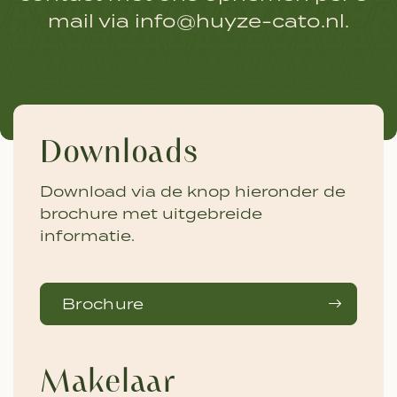
mail via info@huyze-cato.nl.
Downloads
Download via de knop hieronder de
brochure met uitgebreide
informatie.
Brochure
Makelaar