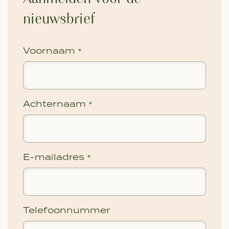
nieuwsbrief
Voornaam
*
Achternaam
*
E-mailadres
*
Telefoonnummer